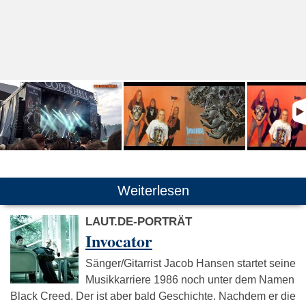
Weiterlesen
LAUT.DE-PORTRÄT
Invocator
Sänger/Gitarrist Jacob Hansen startet seine
Musikkarriere 1986 noch unter dem Namen
Black Creed. Der ist aber bald Geschichte. Nachdem er die