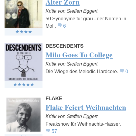
Alter Zorn
Kritik von Steffen Eggert
50 Synonyme für grau - der Norden in
Moll.
6
DESCENDENTS
Milo Goes To College
Kritik von Steffen Eggert
Die Wiege des Melodic Hardcore.
0
FLAKE
Flake Feiert Weihnachten
Kritik von Steffen Eggert
Freakshow für Weihnachts-Hasser.
57