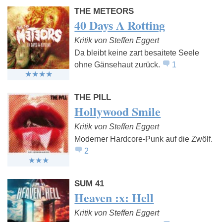
THE METEORS
40 Days A Rotting
Kritik von Steffen Eggert
Da bleibt keine zart besaitete Seele
ohne Gänsehaut zurück.
1
THE PILL
Hollywood Smile
Kritik von Steffen Eggert
Moderner Hardcore-Punk auf die Zwölf.
2
SUM 41
Heaven :x: Hell
Kritik von Steffen Eggert