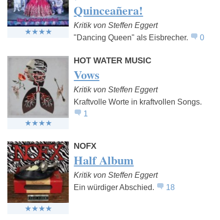
Quinceañera!
Kritik von Steffen Eggert
"Dancing Queen" als Eisbrecher.
0
HOT WATER MUSIC
Vows
Kritik von Steffen Eggert
Kraftvolle Worte in kraftvollen Songs.
1
NOFX
Half Album
Kritik von Steffen Eggert
Ein würdiger Abschied.
18