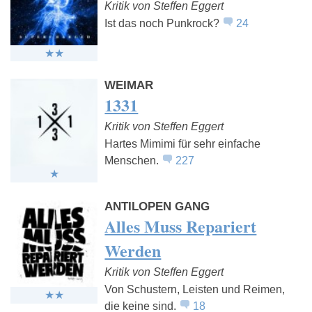
Kritik von Steffen Eggert
Ist das noch Punkrock?
24
WEIMAR
1331
Kritik von Steffen Eggert
Hartes Mimimi für sehr einfache
Menschen.
227
ANTILOPEN GANG
Alles Muss Repariert
Werden
Kritik von Steffen Eggert
Von Schustern, Leisten und Reimen,
die keine sind.
18