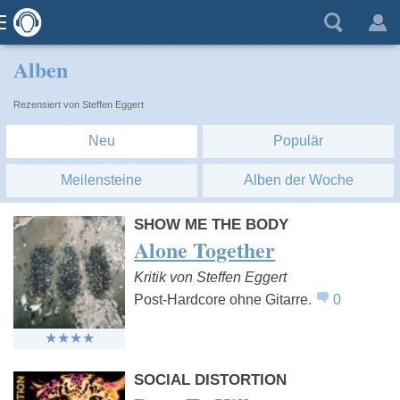
Alben
Rezensiert von Steffen Eggert
Neu
Populär
Meilensteine
Alben der Woche
SHOW ME THE BODY
Alone Together
Kritik von Steffen Eggert
Post-Hardcore ohne Gitarre.
0
SOCIAL DISTORTION