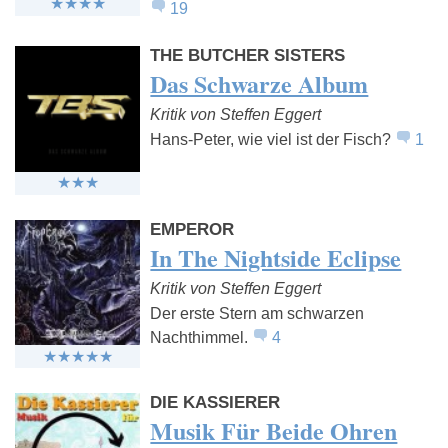
19
THE BUTCHER SISTERS
Das Schwarze Album
Kritik von Steffen Eggert
Hans-Peter, wie viel ist der Fisch?
1
EMPEROR
In The Nightside Eclipse
Kritik von Steffen Eggert
Der erste Stern am schwarzen
Nachthimmel.
4
DIE KASSIERER
Musik Für Beide Ohren