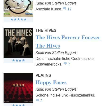
Kritik von Steffen Eggert
Asoziale Kunst.
17
THE HIVES
The Hives Forever Forever
The Hives
Kritik von Steffen Eggert
Die unnachahmliche Coolness des
Schweinerocks.
7
PLAIINS
Happy Faces
Kritik von Steffen Eggert
Schöne Indie-Punk Frischzellenkur.
2