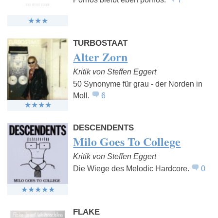
TURBOSTAAT
Alter Zorn
Kritik von Steffen Eggert
50 Synonyme für grau - der Norden in
Moll.
6
DESCENDENTS
Milo Goes To College
Kritik von Steffen Eggert
Die Wiege des Melodic Hardcore.
0
FLAKE