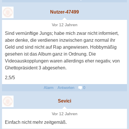
Nutzer-47499
Vor 12 Jahren
Sind vernünftige Jungs; habe mich zwar nicht informiert,
aber denke, die verdienen inzwischen ganz normal ihr
Geld und sind nicht auf Rap angewiesen. Hobbymäßig
gesehen ist das Album ganz in Ordnung. Die
Videoauskopplungen waren allerdings eher negativ, von
Ghettopräsident 3 abgesehen.
2,5/5
Alarm
Antworten
0
Sevici
Vor 12 Jahren
Einfach nicht mehr zeitgemäß.