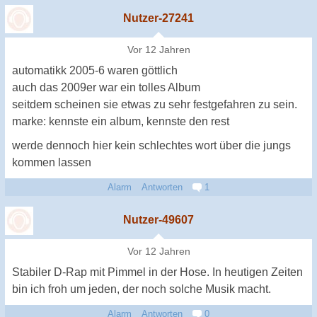
Nutzer-27241
Vor 12 Jahren
automatikk 2005-6 waren göttlich
auch das 2009er war ein tolles Album
seitdem scheinen sie etwas zu sehr festgefahren zu sein.
marke: kennste ein album, kennste den rest
werde dennoch hier kein schlechtes wort über die jungs
kommen lassen
Alarm
Antworten
1
Nutzer-49607
Vor 12 Jahren
Stabiler D-Rap mit Pimmel in der Hose. In heutigen Zeiten
bin ich froh um jeden, der noch solche Musik macht.
Alarm
Antworten
0