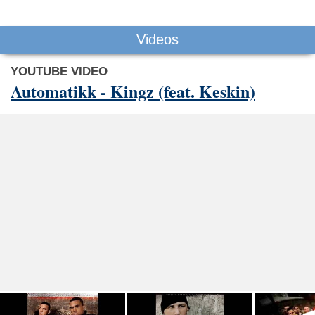
Videos
YOUTUBE VIDEO
Automatikk - Kingz (feat. Keskin)