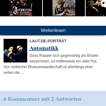
Weiterlesen
LAUT.DE-PORTRÄT
Automatikk
Dass Rapper sich gegenseitig als Brüder
bezeichnen, ist mittlerweile ein alter Hut.
Von wirklicher Blutsverwandtschaft ist allerdings eher
selten die …
6 Kommentare mit 2 Antworten