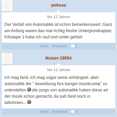
pokusa
Vor 12 Jahren
Der Verfall von Automatikk ist schon bemerkenswert. Ganz
am Anfang waren das mal richtig freshe Untergrundrapper,
Killatape 1 habe ich rauf und runter gehört.
Alarm
Antworten
1
Nutzer-19054
Vor 12 Jahren
ich mag farid. ich mag sogar seine anhängsel. aber
automatikk die " bewerbung fürs banger-musikcamp" zu
unterstellen
die jungs von automatikk haben diese art
der musik schon gemacht, da saß farid noch in
talkshows...
Alarm
Antworten
0