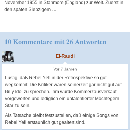
November 1955 in Stanmore (England) zur Welt. Zuerst in
den späten Siebzigern …
10 Kommentare mit 26 Antworten
El-Raudi
Vor 7 Jahren
Lustig, daß Rebel Yell in der Retrospektive so gut
wegkommt. Die Kritiker waren seinerzeit gar nicht gut auf
Billy Idol zu sprechen. Ihm wurde Kommerzausverkauf
vorgeworfen und lediglich ein untalentierter Möchtegern
Star zu sein.
Als Tatsache bleibt festzustellen, daß einige Songs von
Rebel Yell erstaunlich gut gealtert sind.