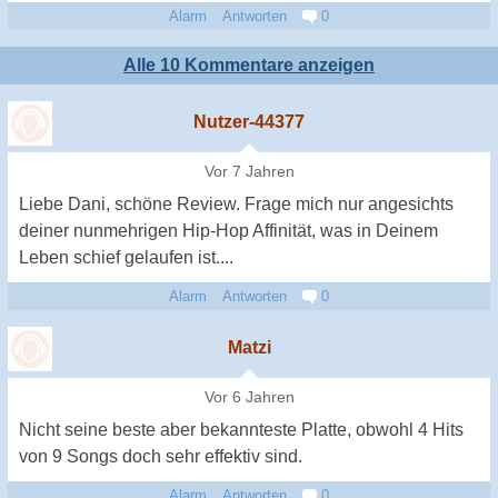
Alarm
Antworten
0
Alle 10 Kommentare anzeigen
Nutzer-44377
Vor 7 Jahren
Liebe Dani, schöne Review. Frage mich nur angesichts
deiner nunmehrigen Hip-Hop Affinität, was in Deinem
Leben schief gelaufen ist....
Alarm
Antworten
0
Matzi
Vor 6 Jahren
Nicht seine beste aber bekannteste Platte, obwohl 4 Hits
von 9 Songs doch sehr effektiv sind.
Alarm
Antworten
0