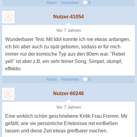
Alarm
Antworten
9
Nutzer-41054
Vor 7 Jahren
Wunderbarer Text. Mit Idol konnte ich nie etwas anfangen,
ich bin aber auch zu spät geboren, sodass er für mich
immer nur der komische Typ aus den 80ern war. "Rebel
yell" ist aber z.B. ein sehr feiner Song. Simpel, stumpf,
effektiv.
Alarm
Antworten
0
Nutzer-60246
Vor 7 Jahren
Eine wirklich schön geschriebene Kritik Frau Fromm. Mir
gefällt, wie sie persönliche Erlebnisse mit einfließen
lassen und diese Zeit etwas greifbarer machen.