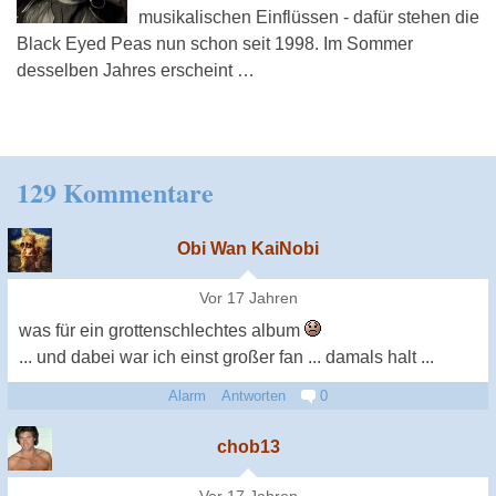
musikalischen Einflüssen - dafür stehen die
Black Eyed Peas nun schon seit 1998. Im Sommer
desselben Jahres erscheint …
129 Kommentare
Obi Wan KaiNobi
Vor 17 Jahren
was für ein grottenschlechtes album
... und dabei war ich einst großer fan ... damals halt ...
Alarm
Antworten
0
chob13