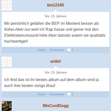
tim12345
Vor 15 Jahren
Mir persönlich gefallen die BEP im Moment besser als
früher.Aber nur weil ich Rap hasse und gerne mal den
Elektrodancesound höre.Aber damals waren sie qualitativ
hochwertiger!
Alarm
Antworten
0
antlol
Vor 15 Jahren
ich find das ist ihr bestes album auf dem album sind ja
auch ihre besten songs drauf
Alarm
Antworten
0
90sCoolDogg