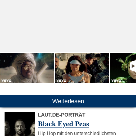
Weiterlesen
LAUT.DE-PORTRÄT
Black Eyed Peas
Hip Hop mit den unterschiedlichsten