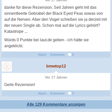
Vor 17 Jahren
danke für diese Rezension. Seit Jahren geht mit das
sinnentleerte Gebrabel der Black Eyed Peas sowas von
auf die Nerven. Aber den Vogel schießen sie ja derzeit mit
der neuen Single ab. Schon mal auf die Lyrics gehört?
Katastrope ...
Würds 0 Punkte bei laut.de geben - ich hätte sie
angeklickt.
Alarm
Antworten
0
bmwtop12
Vor 17 Jahren
Geile Rezension!
Alarm
Antworten
0
Alle 129 Kommentare anzeigen