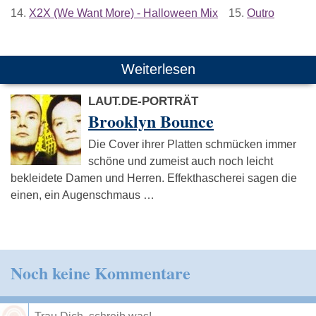
14.
X2X (We Want More) - Halloween Mix
15.
Outro
Weiterlesen
LAUT.DE-PORTRÄT
Brooklyn Bounce
Die Cover ihrer Platten schmücken immer
schöne und zumeist auch noch leicht
bekleidete Damen und Herren. Effekthascherei sagen die
einen, ein Augenschmaus …
Noch keine Kommentare