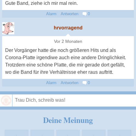
Gute Band, ziehe ich mir mal rein.
Alarm
Antworten
0
hrvorragend
Vor 2 Monaten
Der Vorgänger hatte die noch größeren Hits und als
Corona-Platte irgendiwe auch eine andere Dringlichkeit.
Trotzdem eine schöne Platte, die mir gerade dort gefällt,
wo die Band für ihre Verhältnisse eher raus auftritt.
Alarm
Antworten
0
Speichern
Deine Meinung