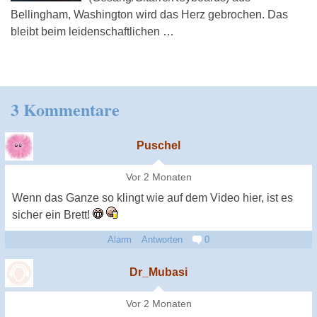
Bellingham, Washington wird das Herz gebrochen. Das
bleibt beim leidenschaftlichen …
3 Kommentare
Puschel
Vor 2 Monaten
Wenn das Ganze so klingt wie auf dem Video hier, ist es
sicher ein Brett!
Alarm
Antworten
0
Dr_Mubasi
Vor 2 Monaten