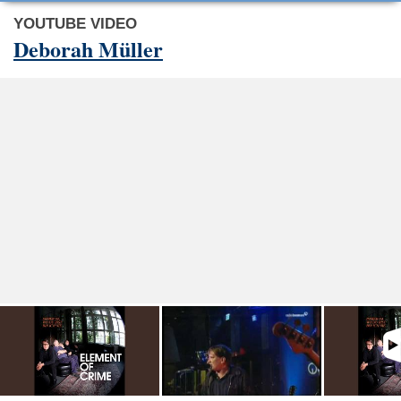
YOUTUBE VIDEO
Deborah Müller