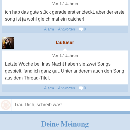
Vor 17 Jahren
ich hab das gute stück gerade erst entdeckt, aber der erste
song ist ja wohl gleich mal ein catcher!
Alarm
Antworten
0
lautuser
Vor 17 Jahren
Letzte Woche bei Inas Nacht haben sie zwei Songs
gespielt, fand ich ganz gut. Unter anderem auch den Song
aus dem Thread-Titel.
Alarm
Antworten
0
Speichern
Deine Meinung