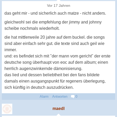
Vor 17 Jahren
das geht mir - und sicherlich auch matze - nicht anders.
gleichwohl sei die empfehlung der jimmy and johnny
scheibe nochmals wiederholt.
die hat mittlerweile 20 jahre auf dem buckel. die songs
sind aber einfach sehr gut. die texte sind auch geil wie
immer.
und: es befindet sich mit "der mann vom gericht" der erste
deutsche song überhaupt von eoc auf dem album; einen
herrlich augenzwinkernde dämonisierung.
das lied und dessen beliebtheit bei den fans bildete
damals einen ausgangspunkt für regeners überlegung,
sich künftig in deutsch auszudrücken.
Alarm
Antworten
0
maedl