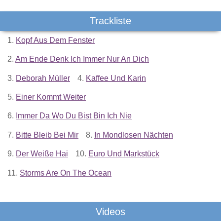
Trackliste
1.
Kopf Aus Dem Fenster
2.
Am Ende Denk Ich Immer Nur An Dich
3.
Deborah Müller
4.
Kaffee Und Karin
5.
Einer Kommt Weiter
6.
Immer Da Wo Du Bist Bin Ich Nie
7.
Bitte Bleib Bei Mir
8.
In Mondlosen Nächten
9.
Der Weiße Hai
10.
Euro Und Markstück
11.
Storms Are On The Ocean
Videos