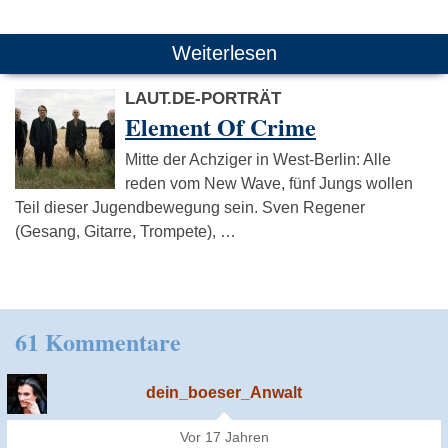
Weiterlesen
LAUT.DE-PORTRÄT
Element Of Crime
Mitte der Achziger in West-Berlin: Alle
reden vom New Wave, fünf Jungs wollen
Teil dieser Jugendbewegung sein. Sven Regener
(Gesang, Gitarre, Trompete), …
61 Kommentare
dein_boeser_Anwalt
Vor 17 Jahren