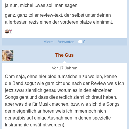
ja nun, michel...was soll man sagen:
ganz, ganz toller review-text, der selbst unter deinen
allerbesten rezis einen der vorderen plätze einnimmt.
Alarm
Antworten
0
The Gus
Vor 17 Jahren
Öhm naja, ohne hier blöd rumsticheln zu wollen, kenne
die Band sogut wie garnicht und nach der Review weis ich
jetzt zwar ziemlich genau worum es in den einzelnen
Songs geht und dass dies texlich ziemlich drauf haben,
aber was die für Musik machen, bzw. wie sich die Songs
denn eigentlich anhören weis ich immernoch nich
genau(bis auf einige Ausnahmen in denen spezielle
Instrumente erwähnt werden).