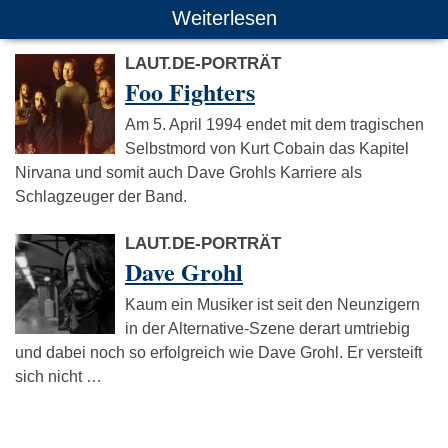
Weiterlesen
LAUT.DE-PORTRÄT
Foo Fighters
Am 5. April 1994 endet mit dem tragischen
Selbstmord von Kurt Cobain das Kapitel
Nirvana und somit auch Dave Grohls Karriere als
Schlagzeuger der Band.
LAUT.DE-PORTRÄT
Dave Grohl
Kaum ein Musiker ist seit den Neunzigern
in der Alternative-Szene derart umtriebig
und dabei noch so erfolgreich wie Dave Grohl. Er versteift
sich nicht …