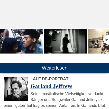
Weiterlesen
LAUT.DE-PORTRÄT
Garland Jeffreys
Seine musikalische Vielseitigkeit verdankt
Sänger und Songwriter Garland Jeffreys zu
einem guten Teil fraglos seinen Vorfahren. In Garlands Blut