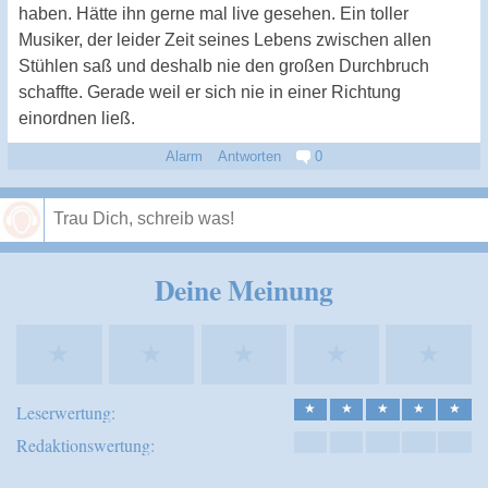
haben. Hätte ihn gerne mal live gesehen. Ein toller
Musiker, der leider Zeit seines Lebens zwischen allen
Stühlen saß und deshalb nie den großen Durchbruch
schaffte. Gerade weil er sich nie in einer Richtung
einordnen ließ.
Alarm
Antworten
0
Speichern
Deine Meinung
★
★
★
★
★
Leserwertung:
★
★
★
★
★
Redaktionswertung: