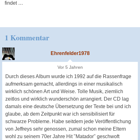
findet …
1 Kommentar
Ehrenfelder1978
Vor 5 Jahren
Durch dieses Album wurde ich 1992 auf die Rassenfrage
aufmerksam gemacht, allerdings in einer musikalisch
wirklich schönen Art und Weise. Tolle Musik, ziemlich
zeitlos und wirklich wunderschön arrangiert. Der CD lag
damals eine deutsche Übersetzung der Texte bei und ich
glaube, ab dem Zeitpunkt war ich sensibilisiert für
schwarze Probleme. Habe seitdem jede Veröffentlichung
von Jeffreys sehr genossen, zumal schon meine Eltern
wohl zu seinem 70er Jahre Hit "Matador" geschwoft