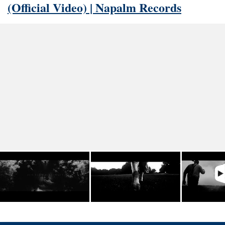
(Official Video) | Napalm Records