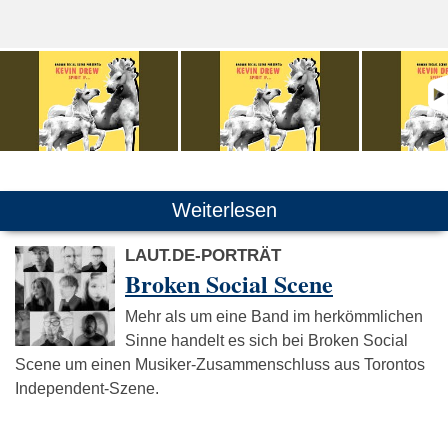
Weiterlesen
LAUT.DE-PORTRÄT
Broken Social Scene
Mehr als um eine Band im herkömmlichen
Sinne handelt es sich bei Broken Social
Scene um einen Musiker-Zusammenschluss aus Torontos
Independent-Szene.