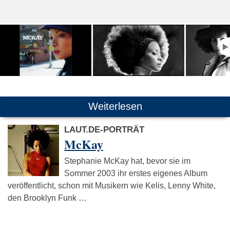
Weiterlesen
LAUT.DE-PORTRÄT
McKay
Stephanie McKay hat, bevor sie im
Sommer 2003 ihr erstes eigenes Album
veröffentlicht, schon mit Musikern wie Kelis, Lenny White,
den Brooklyn Funk …