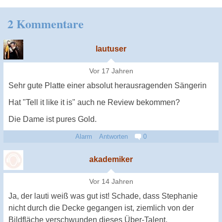
2 Kommentare
lautuser
Vor 17 Jahren
Sehr gute Platte einer absolut herausragenden Sängerin
Hat "Tell it like it is" auch ne Review bekommen?
Die Dame ist pures Gold.
Alarm
Antworten
0
akademiker
Vor 14 Jahren
Ja, der lauti weiß was gut ist! Schade, dass Stephanie
nicht durch die Decke gegangen ist, ziemlich von der
Bildfläche verschwunden dieses Über-Talent.