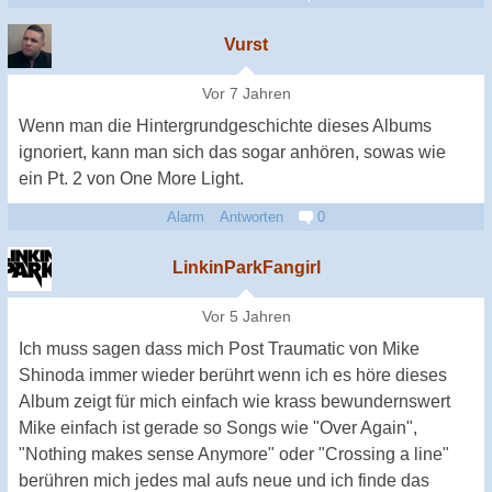
Vurst
Vor 7 Jahren
Wenn man die Hintergrundgeschichte dieses Albums
ignoriert, kann man sich das sogar anhören, sowas wie
ein Pt. 2 von One More Light.
Alarm
Antworten
0
LinkinParkFangirl
Vor 5 Jahren
Ich muss sagen dass mich Post Traumatic von Mike
Shinoda immer wieder berührt wenn ich es höre dieses
Album zeigt für mich einfach wie krass bewundernswert
Mike einfach ist gerade so Songs wie "Over Again",
"Nothing makes sense Anymore" oder "Crossing a line"
berühren mich jedes mal aufs neue und ich finde das