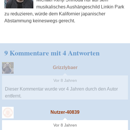
musikalisches Aushängeschild Linkin Park
zu reduzieren, würde dem Kalifornier japanischer
Abstammung keineswegs gerecht.
9 Kommentare mit 4 Antworten
Grizzlybaer
Vor 8 Jahren
Dieser Kommentar wurde
vor 4 Jahren
durch den Autor
entfernt.
Nutzer-40839
Vor 8 Jahren