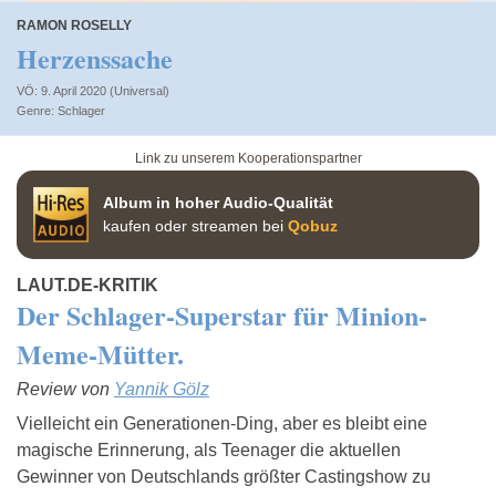
RAMON ROSELLY
Herzenssache
VÖ: 9. April 2020 (Universal)
Schlager
Link zu unserem Kooperationspartner
Album in hoher Audio-Qualität
kaufen oder streamen bei
Qobuz
LAUT.DE-KRITIK
Der Schlager-Superstar für Minion-
Meme-Mütter.
Review von
Yannik Gölz
Vielleicht ein Generationen-Ding, aber es bleibt eine
magische Erinnerung, als Teenager die aktuellen
Gewinner von Deutschlands größter Castingshow zu