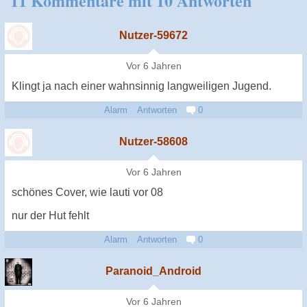
11 Kommentare mit 10 Antworten
Nutzer-59672
Vor 6 Jahren
Klingt ja nach einer wahnsinnig langweiligen Jugend.
Alarm
Antworten
0
Nutzer-58608
Vor 6 Jahren
schönes Cover, wie lauti vor 08
nur der Hut fehlt
Alarm
Antworten
0
Paranoid_Android
Vor 6 Jahren