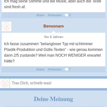
Ich mag seine Stimme und die Musik, aber auch die Texte
sind fresh af.
Alarm
Antworten
0
Bensonaro
Vor 6 Jahren
Ich fasse zusammen "belangloser Typ mit schlimmer
Plastik-Produktion und Gülle-Texten" - wie genau kommen
dann 2/5 zustande? Weil man NOCH WENIGER erwartet
hätte?
Alarm
Antworten
7
Speichern
Deine Meinung