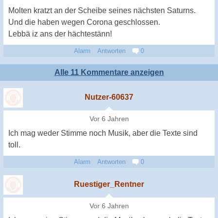
Molten kratzt an der Scheibe seines nächsten Saturns.
Und die haben wegen Corona geschlossen.
Lebbä iz ans der hächtestänn!
Alarm
Antworten
0
Alle 11 Kommentare anzeigen
Nutzer-60637
Vor 6 Jahren
Ich mag weder Stimme noch Musik, aber die Texte sind
toll.
Alarm
Antworten
0
Ruestiger_Rentner
Vor 6 Jahren