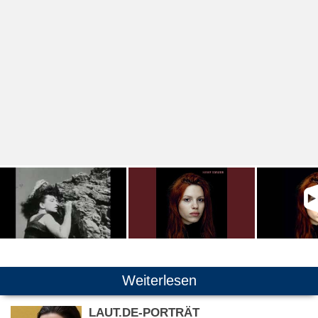
Weiterlesen
LAUT.DE-PORTRÄT