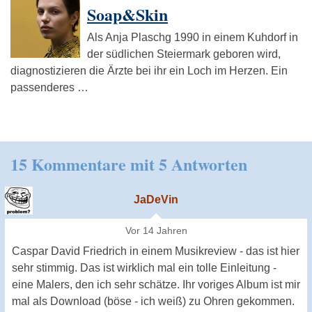
Soap&Skin
Als Anja Plaschg 1990 in einem Kuhdorf in
der südlichen Steiermark geboren wird,
diagnostizieren die Ärzte bei ihr ein Loch im Herzen. Ein
passenderes …
15 Kommentare mit 5 Antworten
JaDeVin
Vor 14 Jahren
Caspar David Friedrich in einem Musikreview - das ist hier
sehr stimmig. Das ist wirklich mal ein tolle Einleitung -
eine Malers, den ich sehr schätze. Ihr voriges Album ist mir
mal als Download (böse - ich weiß) zu Ohren gekommen.