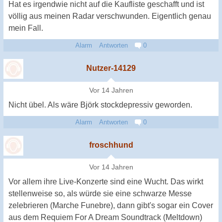
Hat es irgendwie nicht auf die Kaufliste geschafft und ist
völlig aus meinen Radar verschwunden. Eigentlich genau
mein Fall.
Alarm
Antworten
0
Nutzer-14129
Vor 14 Jahren
Nicht übel. Als wäre Björk stockdepressiv geworden.
Alarm
Antworten
0
froschhund
Vor 14 Jahren
Vor allem ihre Live-Konzerte sind eine Wucht. Das wirkt
stellenweise so, als würde sie eine schwarze Messe
zelebrieren (Marche Funebre), dann gibt's sogar ein Cover
aus dem Requiem For A Dream Soundtrack (Meltdown)