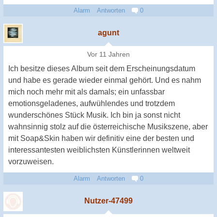
Alarm
Antworten
0
agunt
Vor 11 Jahren
Ich besitze dieses Album seit dem Erscheinungsdatum
und habe es gerade wieder einmal gehört. Und es nahm
mich noch mehr mit als damals; ein unfassbar
emotionsgeladenes, aufwühlendes und trotzdem
wunderschönes Stück Musik. Ich bin ja sonst nicht
wahnsinnig stolz auf die österreichische Musikszene, aber
mit Soap&Skin haben wir definitiv eine der besten und
interessantesten weiblichsten Künstlerinnen weltweit
vorzuweisen.
Alarm
Antworten
0
Nutzer-47499