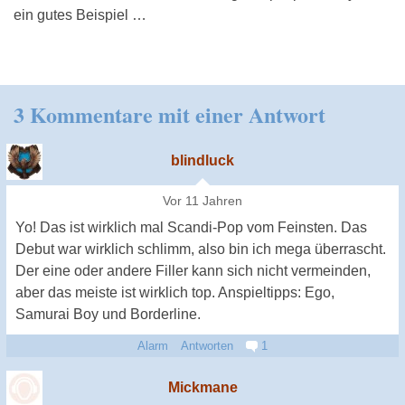
ein gutes Beispiel …
3 Kommentare mit einer Antwort
blindluck
Vor 11 Jahren
Yo! Das ist wirklich mal Scandi-Pop vom Feinsten. Das
Debut war wirklich schlimm, also bin ich mega überrascht.
Der eine oder andere Filler kann sich nicht vermeinden,
aber das meiste ist wirklich top. Anspieltipps: Ego,
Samurai Boy und Borderline.
Alarm
Antworten
1
Mickmane