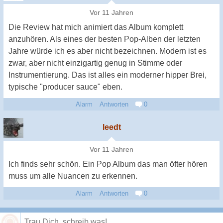
Vor 11 Jahren
Die Review hat mich animiert das Album komplett
anzuhören. Als eines der besten Pop-Alben der letzten
Jahre würde ich es aber nicht bezeichnen. Modern ist es
zwar, aber nicht einzigartig genug in Stimme oder
Instrumentierung. Das ist alles ein moderner hipper Brei,
typische "producer sauce" eben.
Alarm
Antworten
0
leedt
Vor 11 Jahren
Ich finds sehr schön. Ein Pop Album das man öfter hören
muss um alle Nuancen zu erkennen.
Alarm
Antworten
0