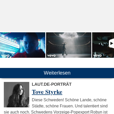
Weiterlesen
LAUT.DE-PORTRÄT
Tove Styrke
Diese Schweden! Schöne Lande, schöne
Städte, schöne Frauen. Und talentiert sind
sie auch noch. Schwedens Vorzeige-Popexport Robyn ist