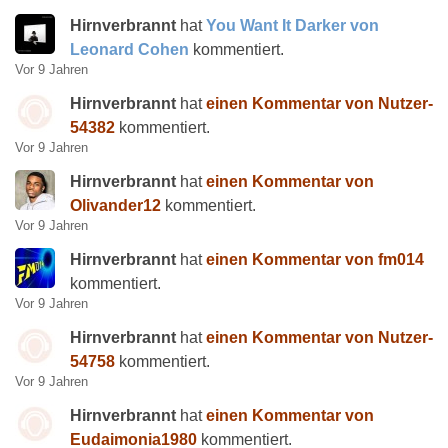
Hirnverbrannt
hat
You Want It Darker von
Leonard Cohen
kommentiert.
Vor 9 Jahren
Hirnverbrannt
hat
einen Kommentar von Nutzer-
54382
kommentiert.
Vor 9 Jahren
Hirnverbrannt
hat
einen Kommentar von
Olivander12
kommentiert.
Vor 9 Jahren
Hirnverbrannt
hat
einen Kommentar von fm014
kommentiert.
Vor 9 Jahren
Hirnverbrannt
hat
einen Kommentar von Nutzer-
54758
kommentiert.
Vor 9 Jahren
Hirnverbrannt
hat
einen Kommentar von
Eudaimonia1980
kommentiert.