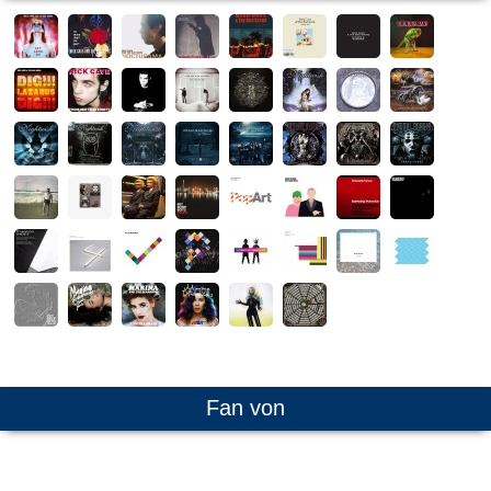
Fan von