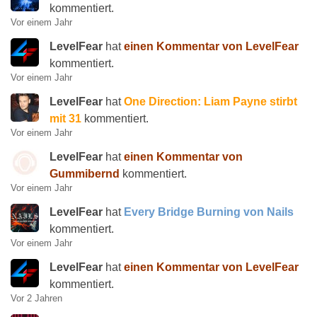
kommentiert.
Vor einem Jahr
LevelFear
hat
einen Kommentar von LevelFear
kommentiert.
Vor einem Jahr
LevelFear
hat
One Direction: Liam Payne stirbt
mit 31
kommentiert.
Vor einem Jahr
LevelFear
hat
einen Kommentar von
Gummibernd
kommentiert.
Vor einem Jahr
LevelFear
hat
Every Bridge Burning von Nails
kommentiert.
Vor einem Jahr
LevelFear
hat
einen Kommentar von LevelFear
kommentiert.
Vor 2 Jahren