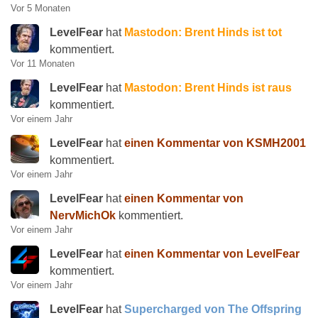
Vor 5 Monaten
LevelFear
hat
Mastodon: Brent Hinds ist tot
kommentiert.
Vor 11 Monaten
LevelFear
hat
Mastodon: Brent Hinds ist raus
kommentiert.
Vor einem Jahr
LevelFear
hat
einen Kommentar von KSMH2001
kommentiert.
Vor einem Jahr
LevelFear
hat
einen Kommentar von
NervMichOk
kommentiert.
Vor einem Jahr
LevelFear
hat
einen Kommentar von LevelFear
kommentiert.
Vor einem Jahr
LevelFear
hat
Supercharged von The Offspring