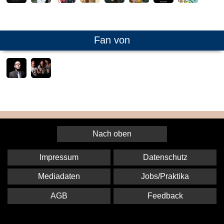
Fan von
Nach oben
Impressum
Datenschutz
Mediadaten
Jobs/Praktika
AGB
Feedback