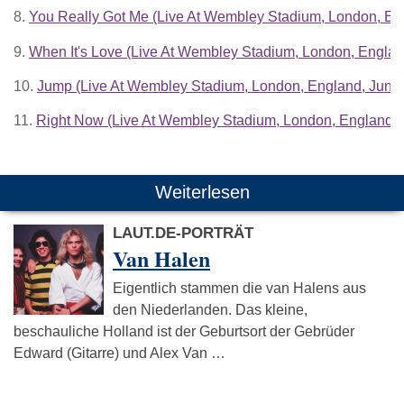
8.
You Really Got Me (Live At Wembley Stadium, London, En
9.
When It's Love (Live At Wembley Stadium, London, Englan
10.
Jump (Live At Wembley Stadium, London, England, June 
11.
Right Now (Live At Wembley Stadium, London, England, 
Weiterlesen
LAUT.DE-PORTRÄT
Van Halen
Eigentlich stammen die van Halens aus
den Niederlanden. Das kleine,
beschauliche Holland ist der Geburtsort der Gebrüder
Edward (Gitarre) und Alex Van …