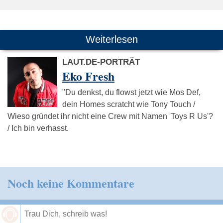
Weiterlesen
LAUT.DE-PORTRÄT
Eko Fresh
"Du denkst, du flowst jetzt wie Mos Def,
dein Homes scratcht wie Tony Touch /
Wieso gründet ihr nicht eine Crew mit Namen 'Toys R Us'?
/ Ich bin verhasst.
Noch keine Kommentare