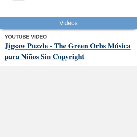
Videos
YOUTUBE VIDEO
Jigsaw Puzzle - The Green Orbs Música
para Niños Sin Copyright