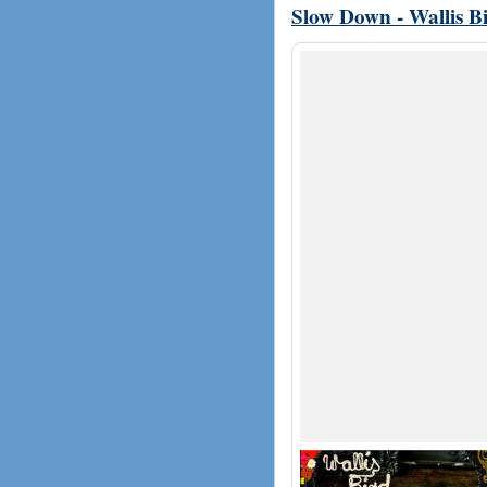
Slow Down - Wallis B