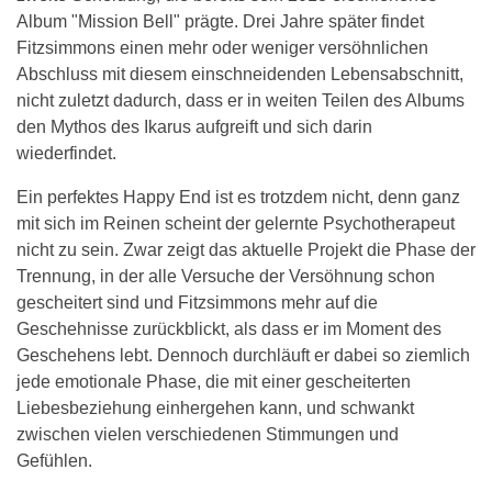
Album "Mission Bell" prägte. Drei Jahre später findet
Fitzsimmons einen mehr oder weniger versöhnlichen
Abschluss mit diesem einschneidenden Lebensabschnitt,
nicht zuletzt dadurch, dass er in weiten Teilen des Albums
den Mythos des Ikarus aufgreift und sich darin
wiederfindet.
Ein perfektes Happy End ist es trotzdem nicht, denn ganz
mit sich im Reinen scheint der gelernte Psychotherapeut
nicht zu sein. Zwar zeigt das aktuelle Projekt die Phase der
Trennung, in der alle Versuche der Versöhnung schon
gescheitert sind und Fitzsimmons mehr auf die
Geschehnisse zurückblickt, als dass er im Moment des
Geschehens lebt. Dennoch durchläuft er dabei so ziemlich
jede emotionale Phase, die mit einer gescheiterten
Liebesbeziehung einhergehen kann, und schwankt
zwischen vielen verschiedenen Stimmungen und
Gefühlen.