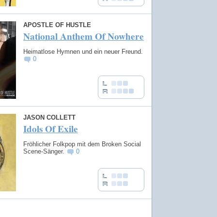
APOSTLE OF HUSTLE
National Anthem Of Nowhere
Heimatlose Hymnen und ein neuer Freund.
0
JASON COLLETT
Idols Of Exile
Fröhlicher Folkpop mit dem Broken Social
Scene-Sänger.
0