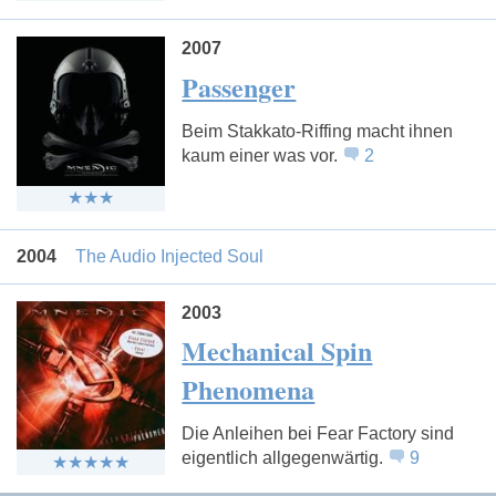
2007
Passenger
Beim Stakkato-Riffing macht ihnen
kaum einer was vor.
2
2004
The Audio Injected Soul
2003
Mechanical Spin
Phenomena
Die Anleihen bei Fear Factory sind
eigentlich allgegenwärtig.
9