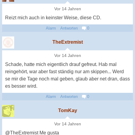
Vor 14 Jahren
Reizt mich auch in keinster Weise, diese CD.
Alarm
Antworten
0
TheExtremist
Vor 14 Jahren
Schade, hatte mich eigentlich drauf gefreut. Hab mal
reingehört, war aber fast ständig nur am skippen... Werd
se mir die Tage noch mal geben, glaub aber net dran, dass
es besser wird.
Alarm
Antworten
0
TomKay
Vor 14 Jahren
@TheExtremist Me gusta