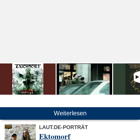
Weiterlesen
LAUT.DE-PORTRÄT
Ektomorf