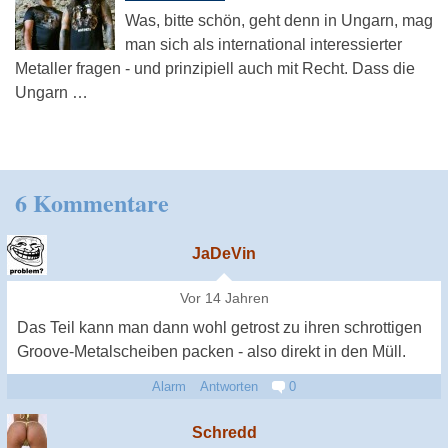
Was, bitte schön, geht denn in Ungarn, mag
man sich als international interessierter
Metaller fragen - und prinzipiell auch mit Recht. Dass die
Ungarn …
6 Kommentare
JaDeVin
Vor 14 Jahren
Das Teil kann man dann wohl getrost zu ihren schrottigen
Groove-Metalscheiben packen - also direkt in den Müll.
Alarm
Antworten
0
Schredd