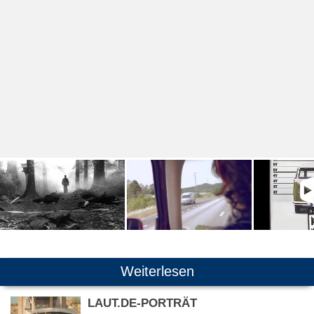
Weiterlesen
LAUT.DE-PORTRÄT