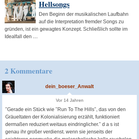
Hellsongs
Den Beginn der musikalischen Laufbahn
auf die Interpretation fremder Songs zu
gründen, ist ein gewagtes Konzept. Schließlich sollte im
Idealfall den …
2 Kommentare
dein_boeser_Anwalt
Vor 14 Jahren
"Gerade ein Stück wie "Run To The Hills", das von den
Gräueltaten der Kolonialisierung erzählt, funktioniert
dermaßen reduziert weitaus eindringlicher." d a s ist
genau ihr großer verdienst. wenn sie jenseits der