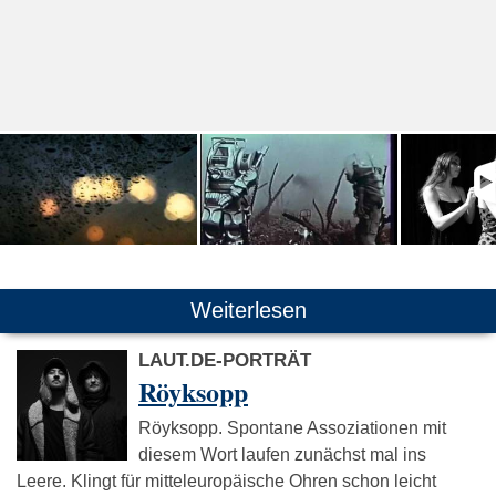
Weiterlesen
LAUT.DE-PORTRÄT
Röyksopp
Röyksopp. Spontane Assoziationen mit
diesem Wort laufen zunächst mal ins
Leere. Klingt für mitteleuropäische Ohren schon leicht