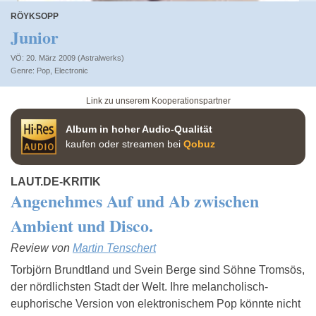
RÖYKSOPP
Junior
VÖ: 20. März 2009 (Astralwerks)
Pop
,
Electronic
Link zu unserem Kooperationspartner
Album in hoher Audio-Qualität
kaufen oder streamen bei
Qobuz
LAUT.DE-KRITIK
Angenehmes Auf und Ab zwischen
Ambient und Disco.
Review von
Martin Tenschert
Torbjörn Brundtland und Svein Berge sind Söhne Tromsös,
der nördlichsten Stadt der Welt. Ihre melancholisch-
euphorische Version von elektronischem Pop könnte nicht