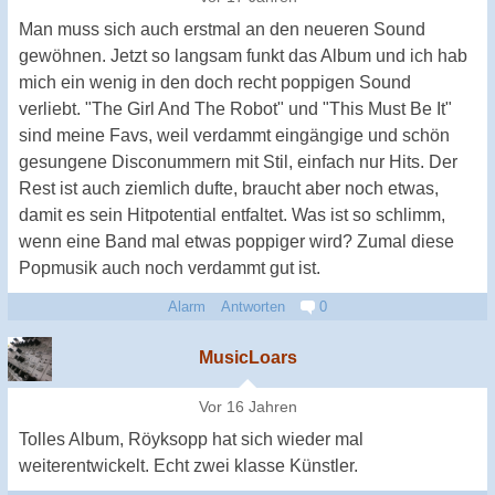
Man muss sich auch erstmal an den neueren Sound
gewöhnen. Jetzt so langsam funkt das Album und ich hab
mich ein wenig in den doch recht poppigen Sound
verliebt. "The Girl And The Robot" und "This Must Be It"
sind meine Favs, weil verdammt eingängige und schön
gesungene Disconummern mit Stil, einfach nur Hits. Der
Rest ist auch ziemlich dufte, braucht aber noch etwas,
damit es sein Hitpotential entfaltet. Was ist so schlimm,
wenn eine Band mal etwas poppiger wird? Zumal diese
Popmusik auch noch verdammt gut ist.
Alarm
Antworten
0
MusicLoars
Vor 16 Jahren
Tolles Album, Röyksopp hat sich wieder mal
weiterentwickelt. Echt zwei klasse Künstler.