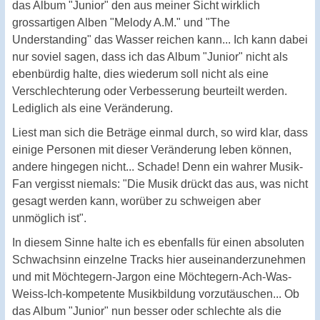
das Album "Junior" den aus meiner Sicht wirklich
grossartigen Alben "Melody A.M." und "The
Understanding" das Wasser reichen kann... Ich kann dabei
nur soviel sagen, dass ich das Album "Junior" nicht als
ebenbürdig halte, dies wiederum soll nicht als eine
Verschlechterung oder Verbesserung beurteilt werden.
Lediglich als eine Veränderung.
Liest man sich die Beträge einmal durch, so wird klar, dass
einige Personen mit dieser Veränderung leben können,
andere hingegen nicht... Schade! Denn ein wahrer Musik-
Fan vergisst niemals: "Die Musik drückt das aus, was nicht
gesagt werden kann, worüber zu schweigen aber
unmöglich ist".
In diesem Sinne halte ich es ebenfalls für einen absoluten
Schwachsinn einzelne Tracks hier auseinanderzunehmen
und mit Möchtegern-Jargon eine Möchtegern-Ach-Was-
Weiss-Ich-kompetente Musikbildung vorzutäuschen... Ob
das Album "Junior" nun besser oder schlechte als die