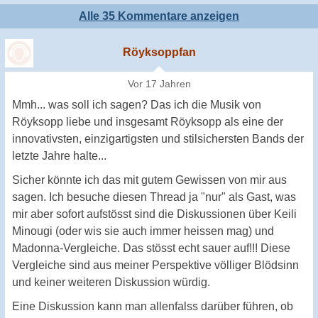
Alle 35 Kommentare anzeigen
Röyksoppfan
Vor 17 Jahren
Mmh... was soll ich sagen? Das ich die Musik von
Röyksopp liebe und insgesamt Röyksopp als eine der
innovativsten, einzigartigsten und stilsichersten Bands der
letzte Jahre halte...
Sicher könnte ich das mit gutem Gewissen von mir aus
sagen. Ich besuche diesen Thread ja "nur" als Gast, was
mir aber sofort aufstösst sind die Diskussionen über Keili
Minougi (oder wis sie auch immer heissen mag) und
Madonna-Vergleiche. Das stösst echt sauer auf!!! Diese
Vergleiche sind aus meiner Perspektive völliger Blödsinn
und keiner weiteren Diskussion würdig.
Eine Diskussion kann man allenfalss darüber führen, ob