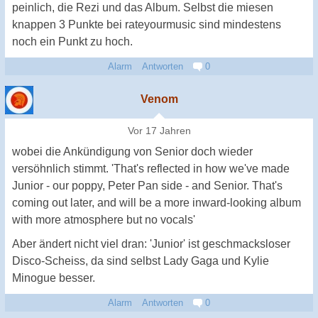
peinlich, die Rezi und das Album. Selbst die miesen
knappen 3 Punkte bei rateyourmusic sind mindestens
noch ein Punkt zu hoch.
Alarm
Antworten
0
Venom
Vor 17 Jahren
wobei die Ankündigung von Senior doch wieder
versöhnlich stimmt. 'That's reflected in how we've made
Junior - our poppy, Peter Pan side - and Senior. That's
coming out later, and will be a more inward-looking album
with more atmosphere but no vocals'
Aber ändert nicht viel dran: 'Junior' ist geschmacksloser
Disco-Scheiss, da sind selbst Lady Gaga und Kylie
Minogue besser.
Alarm
Antworten
0