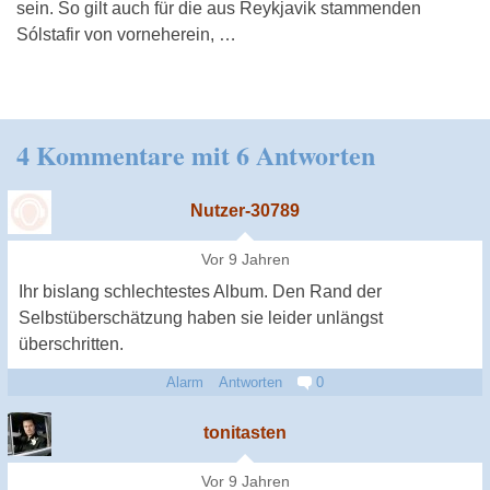
sein. So gilt auch für die aus Reykjavik stammenden
Sólstafir von vorneherein, …
4 Kommentare mit 6 Antworten
Nutzer-30789
Vor 9 Jahren
Ihr bislang schlechtestes Album. Den Rand der
Selbstüberschätzung haben sie leider unlängst
überschritten.
Alarm
Antworten
0
tonitasten
Vor 9 Jahren