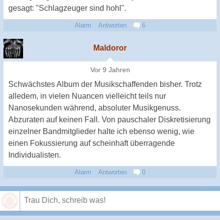
gesagt: "Schlagzeuger sind hohl".
Alarm
Antworten
6
Maldoror
Vor 9 Jahren
Schwächstes Album der Musikschaffenden bisher. Trotz
alledem, in vielen Nuancen vielleicht teils nur
Nanosekunden während, absoluter Musikgenuss.
Abzuraten auf keinen Fall. Von pauschaler Diskretisierung
einzelner Bandmitglieder halte ich ebenso wenig, wie
einen Fokussierung auf scheinhaft überragende
Individualisten.
Alarm
Antworten
0
Speichern