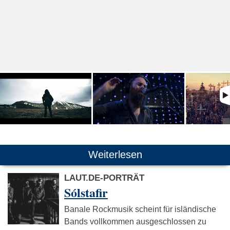
Weiterlesen
LAUT.DE-PORTRÄT
Sólstafir
Banale Rockmusik scheint für isländische
Bands vollkommen ausgeschlossen zu