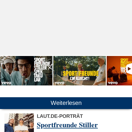
Weiterlesen
LAUT.DE-PORTRÄT
Sportfreunde Stiller