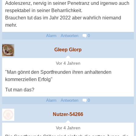
Adoleszenz, nervig in seiner Penetranz und irgenwo auch
respektabel in seiner Beharrlichkeit.
Brauchen tut das im Jahr 2022 aber wahrlich niemand
mehr.
Alarm
Antworten
0
Gleep Glorp
Vor 4 Jahren
"Man gönnt den Sportfreunden ihren anhaltenden
kommerziellen Erfolg"
Tut man das?
Alarm
Antworten
0
Nutzer-54266
Vor 4 Jahren