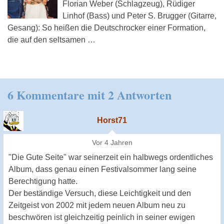
Florian Weber (Schlagzeug), Rüdiger
Linhof (Bass) und Peter S. Brugger (Gitarre,
Gesang): So heißen die Deutschrocker einer Formation,
die auf den seltsamen …
6 Kommentare mit 2 Antworten
Horst71
Vor 4 Jahren
"Die Gute Seite" war seinerzeit ein halbwegs ordentliches
Album, dass genau einen Festivalsommer lang seine
Berechtigung hatte.
Der beständige Versuch, diese Leichtigkeit und den
Zeitgeist von 2002 mit jedem neuen Album neu zu
beschwören ist gleichzeitig peinlich in seiner ewigen