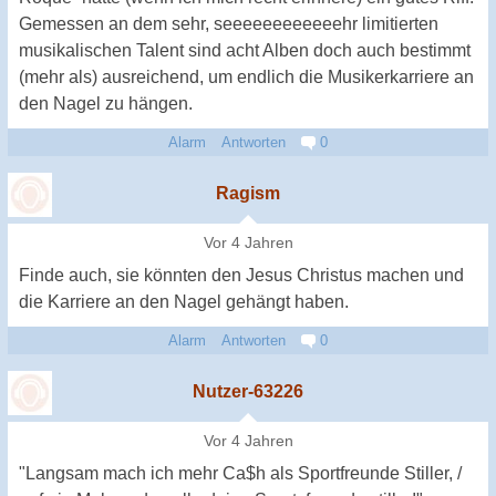
Gemessen an dem sehr, seeeeeeeeeeeehr limitierten
musikalischen Talent sind acht Alben doch auch bestimmt
(mehr als) ausreichend, um endlich die Musikerkarriere an
den Nagel zu hängen.
Alarm
Antworten
0
Ragism
Vor 4 Jahren
Finde auch, sie könnten den Jesus Christus machen und
die Karriere an den Nagel gehängt haben.
Alarm
Antworten
0
Nutzer-63226
Vor 4 Jahren
"Langsam mach ich mehr Ca$h als Sportfreunde Stiller, /