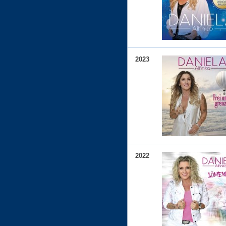
2023
2022