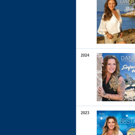
2024
2023