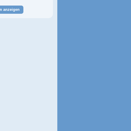
n anzeigen