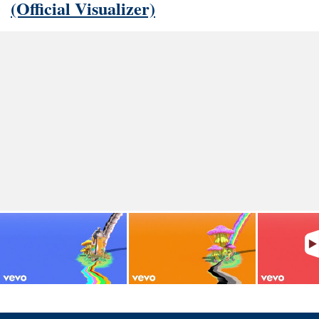
(Official Visualizer)