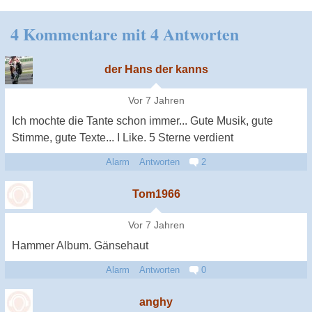
4 Kommentare mit 4 Antworten
der Hans der kanns
Vor 7 Jahren
Ich mochte die Tante schon immer... Gute Musik, gute
Stimme, gute Texte... I Like. 5 Sterne verdient
Alarm
Antworten
2
Tom1966
Vor 7 Jahren
Hammer Album. Gänsehaut
Alarm
Antworten
0
anghy