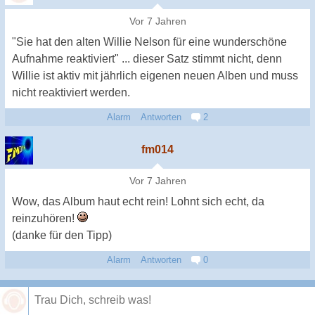
Vor 7 Jahren
"Sie hat den alten Willie Nelson für eine wunderschöne
Aufnahme reaktiviert" ... dieser Satz stimmt nicht, denn
Willie ist aktiv mit jährlich eigenen neuen Alben und muss
nicht reaktiviert werden.
Alarm
Antworten
2
fm014
Vor 7 Jahren
Wow, das Album haut echt rein! Lohnt sich echt, da
reinzuhören!
(danke für den Tipp)
Alarm
Antworten
0