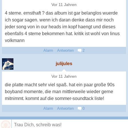
Vor 11 Jahren
4 sterne. ernsthaft ? das album ist gar belanglos wuerde
ich sogar sagen. wenn ich daran denke dass mir noch
jeder song von in our heads im kopf haengt und dieses
ebenfalls 4 sterne bekommen hat. kritik ist wohl von linus
volkmann
Alarm
Antworten
2
julijules
Vor 11 Jahren
die platte macht sehr viel spaß. hat ein paar große 90s
boyband momente, die man mittlerweile wieder gerne
mitnimmt. kommt auf die sommer-soundtack liste!
Alarm
Antworten
0