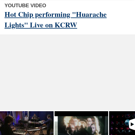
YOUTUBE VIDEO
Hot Chip performing "Huarache
Lights" Live on KCRW