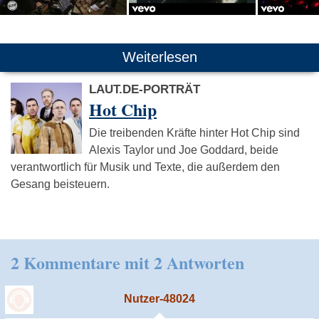
Weiterlesen
LAUT.DE-PORTRÄT
Hot Chip
Die treibenden Kräfte hinter Hot Chip sind
Alexis Taylor und Joe Goddard, beide
verantwortlich für Musik und Texte, die außerdem den
Gesang beisteuern.
2 Kommentare mit 2 Antworten
Nutzer-48024