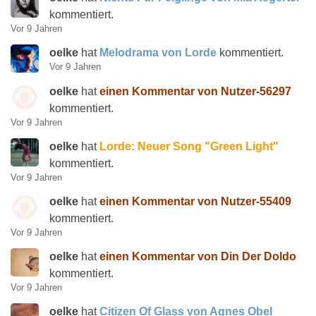
kommentiert.
Vor 9 Jahren
oelke
hat
Melodrama von Lorde
kommentiert.
Vor 9 Jahren
oelke
hat
einen Kommentar von Nutzer-56297
kommentiert.
Vor 9 Jahren
oelke
hat
Lorde: Neuer Song "Green Light"
kommentiert.
Vor 9 Jahren
oelke
hat
einen Kommentar von Nutzer-55409
kommentiert.
Vor 9 Jahren
oelke
hat
einen Kommentar von Din Der Doldo
kommentiert.
Vor 9 Jahren
oelke
hat
Citizen Of Glass von Agnes Obel