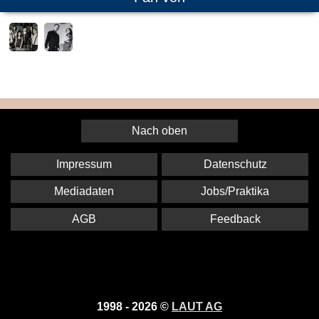
Nach oben
Impressum
Datenschutz
Mediadaten
Jobs/Praktika
AGB
Feedback
1998 - 2026 ©
LAUT AG